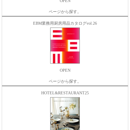
OPEN
ページから探す。
EBM業務用厨房用品カタログvol.26
OPEN
ページから探す。
HOTEL&RESTAURANT25