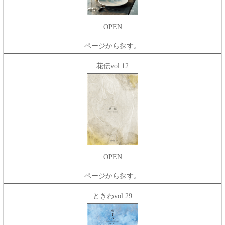
OPEN
ページから探す。
花伝vol.12
OPEN
ページから探す。
ときわvol.29