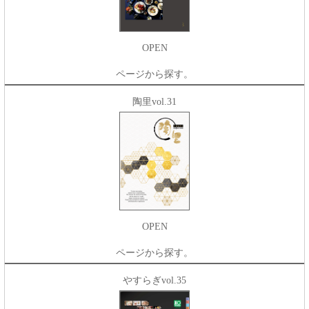
OPEN
ページから探す。
陶里vol.31
OPEN
ページから探す。
やすらぎvol.35