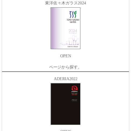
東洋佐々木ガラス2024
OPEN
ページから探す。
ADERIA2022