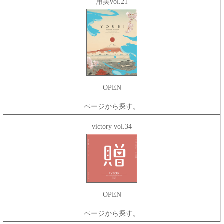
用美vol.21
OPEN
ページから探す。
victory vol.34
OPEN
ページから探す。