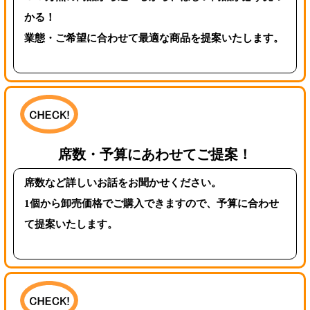
かる！
業態・ご希望に合わせて最適な商品を提案いたします。
席数・予算にあわせてご提案！
席数など詳しいお話をお聞かせください。
1個から卸売価格でご購入できますので、予算に合わせ
て提案いたします。