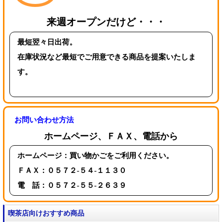
来週オープンだけど・・・
最短翌々日出荷。
在庫状況など最短でご用意できる商品を提案いたしま
す。
お問い合わせ方法
ホームページ、ＦＡＸ、電話から
ホームページ：買い物かごをご利用ください。
ＦＡＸ：０５７２-５４-１１３０
電 話：０５７２-５５-２６３９
喫茶店向けおすすめ商品