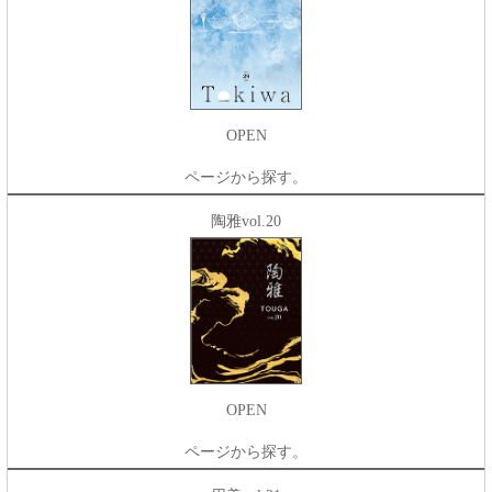
OPEN
ページから探す。
陶雅vol.20
OPEN
ページから探す。