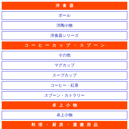
洋食器
ボール
洋陶小物
洋食器シリーズ
コーヒーカップ・スプーン
その他
マグカップ
スープカップ
コーヒー・紅茶
スプーン・カトラリー
卓上小物
卓上小物
料理・厨房・運搬用品