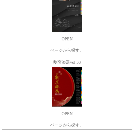
OPEN
ページから探す。
割烹漆器vol.33
OPEN
ページから探す。