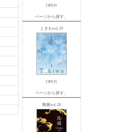
OPEN
ページから探す。
ときわvol.29
OPEN
ページから探す。
陶雅vol.20