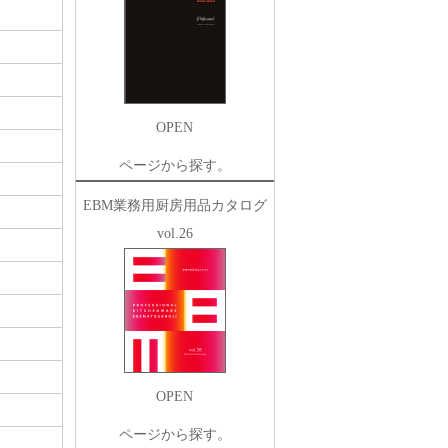
OPEN
ページから探す。
EBM業務用厨房用品カタログ
vol.26
OPEN
ページから探す。