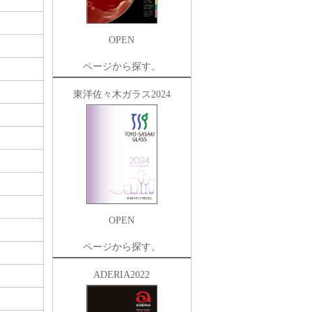
OPEN
ページから探す。
東洋佐々木ガラス2024
OPEN
ページから探す。
ADERIA2022